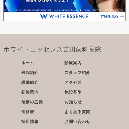
ホワイトエッセンス吉田歯科医院
ホーム
診療案内
医院紹介
スタッフ紹介
設備紹介
アクセス
初診案内
施設基準
治療の症例
お知らせ
価格表
よくある質問
採用情報
お問い合わせ