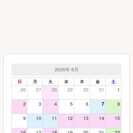
2026年 8月
日
月
火
水
木
金
土
26
27
28
29
30
31
1
2
3
4
5
6
7
8
9
10
11
12
13
14
15
16
17
18
19
20
21
22