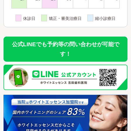
休診日
矯正・審美治療日
縮小診療日
公式LINEでも予約等の問い合わせが可能で
す！