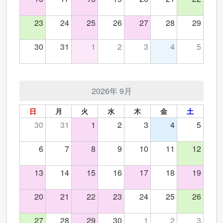
23
24
25
26
27
28
29
30
31
1
2
3
4
5
2026年 9月
日
月
火
水
木
金
土
30
31
1
2
3
4
5
6
7
8
9
10
11
12
13
14
15
16
17
18
19
20
21
22
23
24
25
26
27
28
29
30
1
2
3