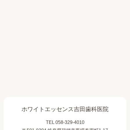
ホワイトエッセンス吉田歯科医院
TEL 058-329-4010