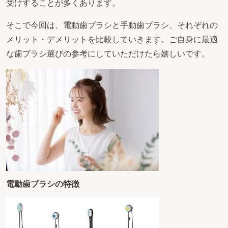
受けすることが多くあります。
​そこで今回は、電動歯ブラシと手動歯ブラシ、それぞれの
メリット・デメリットを比較していきます。ご自身に最適
な歯ブラシ選びの参考にしていただけたら嬉しいです。
電動歯ブラシの特徴