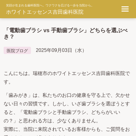
笑顔が生まれる歯科医院へ。ワクワクを広げる一歩を当院から。
ホワイトエッセンス吉田歯科医院
「電動歯ブラシ vs 手動歯ブラシ」どちらを選ぶべ
き？
2025年09月03日（水）
医院ブログ
こんにちは。瑞穂市のホワイトエッセンス吉田歯科医院で
す。
「歯みがき」は、私たちのお口の健康を守る上で、欠かせ
ない日々の習慣です。しかし、いざ歯ブラシを選ぼうとす
ると、「電動歯ブラシと手動歯ブラシ、どちらがいい
の？」と思われる方は、少なくありません。
実際に、当院に来院されているお客様からも、ご質問をお