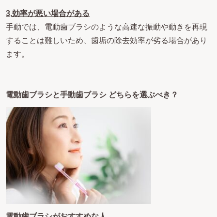
3,
効率が悪い場合がある
手動では、電動歯ブラシのような高速な振動や動きを再現
することは難しいため、歯垢の除去効率が劣る場合があり
ます。
電動歯ブラシと手動歯ブラシ どちらを選ぶべき？
電動歯ブラシがおすすめな人