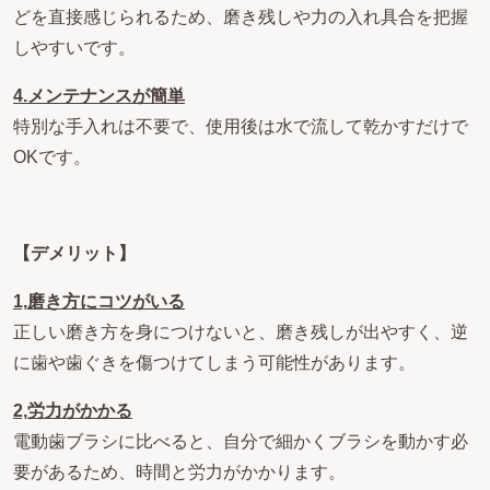
どを直接感じられるため、磨き残しや力の入れ具合を把握
しやすいです。
4.
メンテナンスが簡単
特別な手入れは不要で、使用後は水で流して乾かすだけで
OKです。
【デメリット】
1,
磨き方にコツがいる
正しい磨き方を身につけないと、磨き残しが出やすく、逆
に歯や歯ぐきを傷つけてしまう可能性があります。
2,
労力がかかる
電動歯ブラシに比べると、自分で細かくブラシを動かす必
要があるため、時間と労力がかかります。