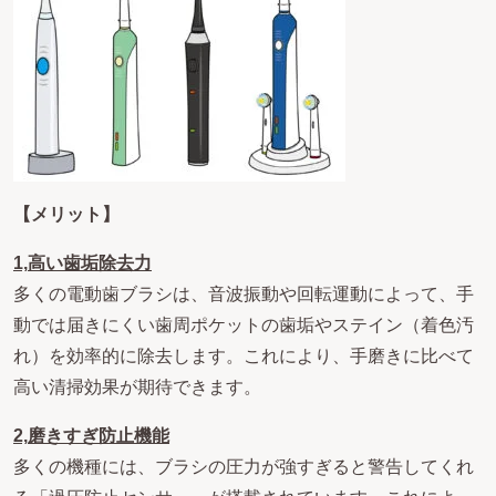
【メリット】
1,
高い歯垢除去力
多くの電動歯ブラシは、音波振動や回転運動によって、手
動では届きにくい歯周ポケットの歯垢やステイン（着色汚
れ）を効率的に除去します。これにより、手磨きに比べて
高い清掃効果が期待できます。
2,
磨きすぎ防止機能
多くの機種には、ブラシの圧力が強すぎると警告してくれ