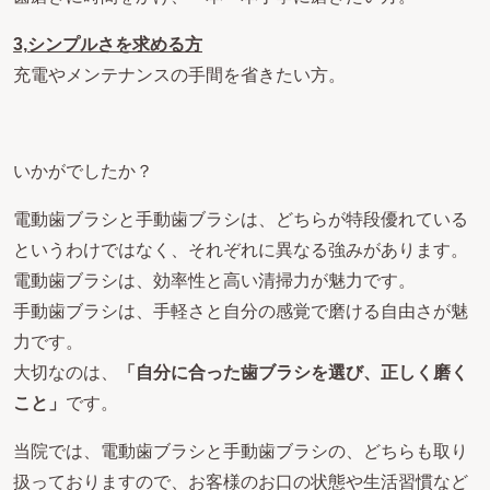
3,
シンプルさを求める方
充電やメンテナンスの手間を省きたい方。
いかがでしたか？
電動歯ブラシと手動歯ブラシは、どちらが特段優れている
というわけではなく、それぞれに異なる強みがあります。
​電動歯ブラシは、効率性と高い清掃力が魅力です。
​手動歯ブラシは、手軽さと自分の感覚で磨ける自由さが魅
力です。
​大切なのは、
「自分に合った歯ブラシを選び、正しく磨く
こと」
です。
当院では、電動歯ブラシと手動歯ブラシの、どちらも取り
扱っておりますので、お客様のお口の状態や生活習慣など