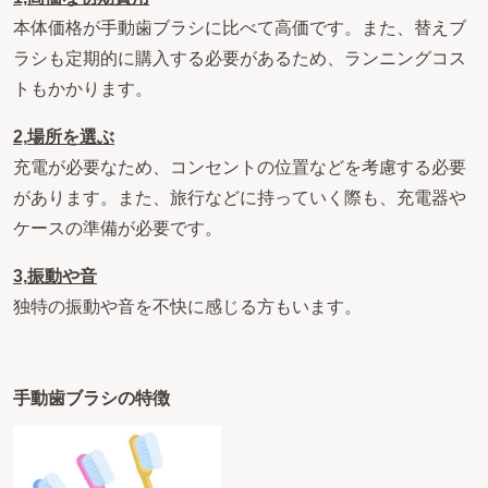
本体価格が手動歯ブラシに比べて高価です。また、替えブ
ラシも定期的に購入する必要があるため、ランニングコス
トもかかります。
2,
場所を選ぶ
充電が必要なため、コンセントの位置などを考慮する必要
があります。また、旅行などに持っていく際も、充電器や
ケースの準備が必要です。
3,
振動や音
独特の振動や音を不快に感じる方もいます。
手動歯ブラシの特徴