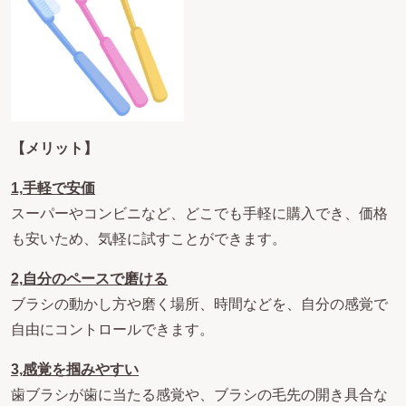
【メリット】
1,
手軽で安価
スーパーやコンビニなど、どこでも手軽に購入でき、価格
も安いため、気軽に試すことができます。
2,
自分のペースで磨ける
ブラシの動かし方や磨く場所、時間などを、自分の感覚で
自由にコントロールできます。
3,
感覚を掴みやすい
歯ブラシが歯に当たる感覚や、ブラシの毛先の開き具合な