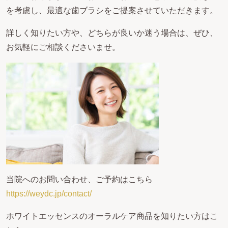
を考慮し、最適な歯ブラシをご提案させていただきます。
詳しく知りたい方や、どちらが良いか迷う場合は、ぜひ、
お気軽にご相談くださいませ。
当院へのお問い合わせ、ご予約はこちら
https://weydc.jp/contact/
ホワイトエッセンスのオーラルケア商品を知りたい方はこ