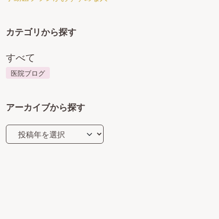
カテゴリから探す
すべて
医院ブログ
アーカイブから探す