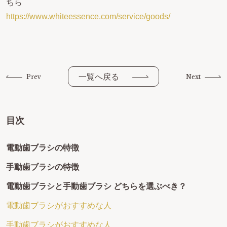
ちら
https://www.whiteessence.com/service/goods/
一覧へ戻る
Prev
Next
目次
電動歯ブラシの特徴
手動歯ブラシの特徴
電動歯ブラシと手動歯ブラシ どちらを選ぶべき？
電動歯ブラシがおすすめな人
手動歯ブラシがおすすめな人