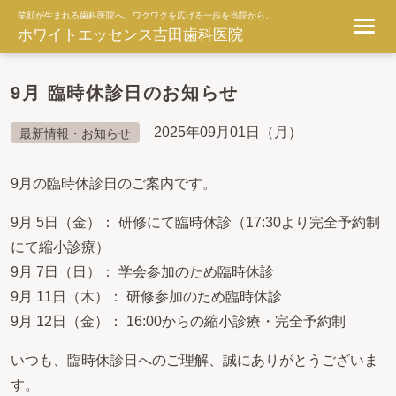
笑顔が生まれる歯科医院へ。ワクワクを広げる一歩を当院から。
ホワイトエッセンス吉田歯科医院
9月 臨時休診日のお知らせ
2025年09月01日（月）
最新情報・お知らせ
9月の臨時休診日のご案内です。
9月 5日（金）： 研修にて臨時休診（17:30より完全予約制
にて縮小診療）
9月 7日（日）： 学会参加のため臨時休診
9月 11日（木）： 研修参加のため臨時休診
9月 12日（金）： 16:00からの縮小診療・完全予約制
いつも、臨時休診日へのご理解、誠にありがとうございま
す。