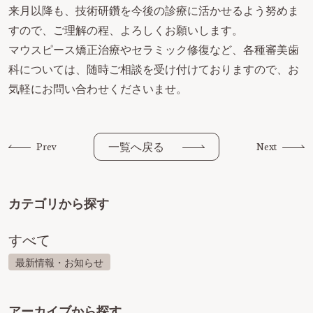
来月以降も、技術研鑽を今後の診療に活かせるよう努めま
すので、ご理解の程、よろしくお願いします。
マウスピース矯正治療やセラミック修復など、各種審美歯
科については、随時ご相談を受け付けておりますので、お
気軽にお問い合わせくださいませ。
一覧へ戻る
Prev
Next
カテゴリから探す
すべて
最新情報・お知らせ
アーカイブから探す