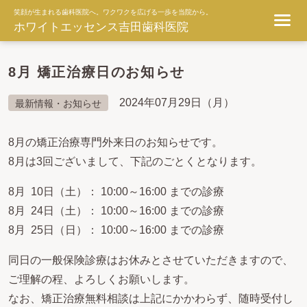
笑顔が生まれる歯科医院へ。ワクワクを広げる一歩を当院から。
ホワイトエッセンス吉田歯科医院
8月 矯正治療日のお知らせ
2024年07月29日（月）
最新情報・お知らせ
8月の矯正治療専門外来日のお知らせです。
8月は3回ございまして、下記のごとくとなります。
8月 10日（土）： 10:00～16:00 までの診療
8月 24日（土）： 10:00～16:00 までの診療
8月 25日（日）： 10:00～16:00 までの診療
同日の一般保険診療はお休みとさせていただきますので、
ご理解の程、よろしくお願いします。
なお、矯正治療無料相談は上記にかかわらず、随時受付し