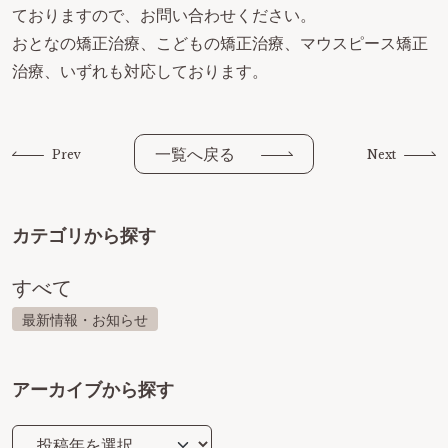
ておりますので、お問い合わせください。
おとなの矯正治療、こどもの矯正治療、マウスピース矯正
治療、いずれも対応しております。
一覧へ戻る
Prev
Next
カテゴリから探す
すべて
最新情報・お知らせ
アーカイブから探す