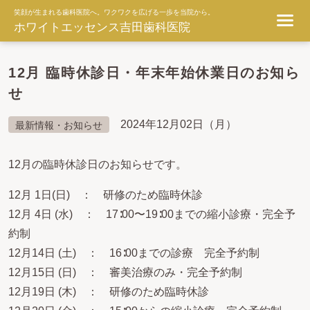
笑顔が生まれる歯科医院へ。ワクワクを広げる一歩を当院から。
ホワイトエッセンス吉田歯科医院
12月 臨時休診日・年末年始休業日のお知ら
せ
2024年12月02日（月）
最新情報・お知らせ
12月の臨時休診日のお知らせです。
12月 1日(日) ： 研修のため臨時休診
12月 4日 (水) ： 17∶00〜19∶00までの縮小診療・完全予
約制
12月14日 (土) ： 16∶00までの診療 完全予約制
12月15日 (日) ： 審美治療のみ・完全予約制
12月19日 (木) ： 研修のため臨時休診