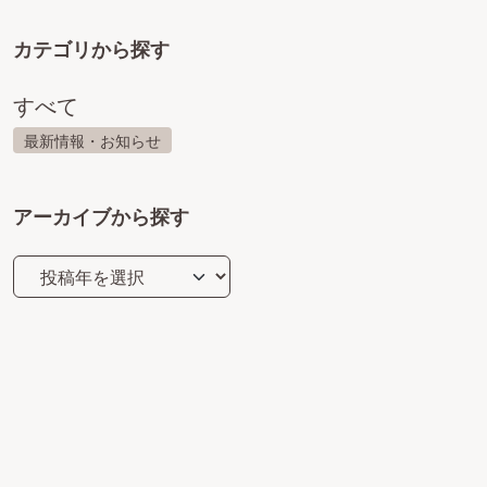
カテゴリから探す
すべて
最新情報・お知らせ
アーカイブから探す