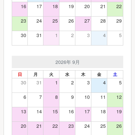
16
17
18
19
20
21
22
23
24
25
26
27
28
29
30
31
1
2
3
4
5
2026年 9月
日
月
火
水
木
金
土
30
31
1
2
3
4
5
6
7
8
9
10
11
12
13
14
15
16
17
18
19
20
21
22
23
24
25
26