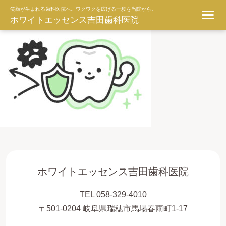
ggg
笑顔が生まれる歯科医院へ。ワクワクを広げる一歩を当院から。
ホワイトエッセンス吉田歯科医院
ホワイトエッセンス吉田歯科医院
TEL 058-329-4010
〒501-0204 岐阜県瑞穂市馬場春雨町1-17