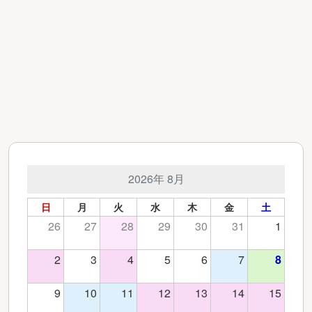
2026年 8月
日
月
火
水
木
金
土
26
27
28
29
30
31
1
2
3
4
5
6
7
8
9
10
11
12
13
14
15