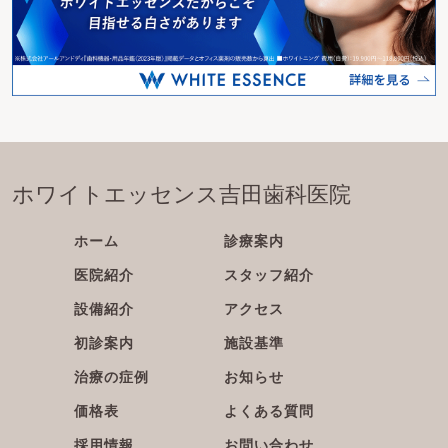
ホワイトエッセンス吉田歯科医院
ホーム
診療案内
医院紹介
スタッフ紹介
設備紹介
アクセス
初診案内
施設基準
治療の症例
お知らせ
価格表
よくある質問
採用情報
お問い合わせ