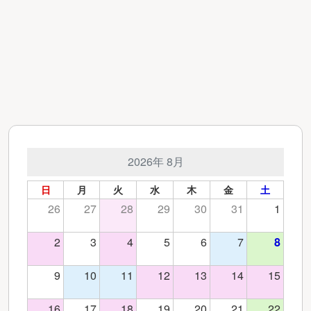
2026年 8月
日
月
火
水
木
金
土
26
27
28
29
30
31
1
2
3
4
5
6
7
8
9
10
11
12
13
14
15
16
17
18
19
20
21
22