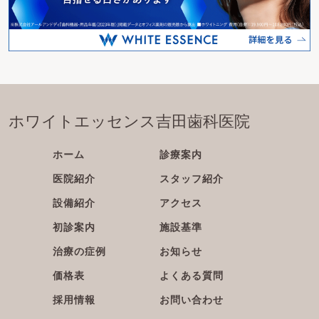
ホワイトエッセンス吉田歯科医院
ホーム
診療案内
医院紹介
スタッフ紹介
設備紹介
アクセス
初診案内
施設基準
治療の症例
お知らせ
価格表
よくある質問
採用情報
お問い合わせ