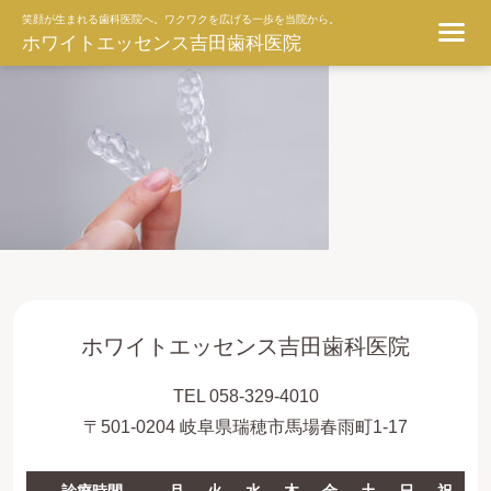
ggg
笑顔が生まれる歯科医院へ。ワクワクを広げる一歩を当院から。
ホワイトエッセンス吉田歯科医院
ホワイトエッセンス吉田歯科医院
TEL 058-329-4010
〒501-0204 岐阜県瑞穂市馬場春雨町1-17