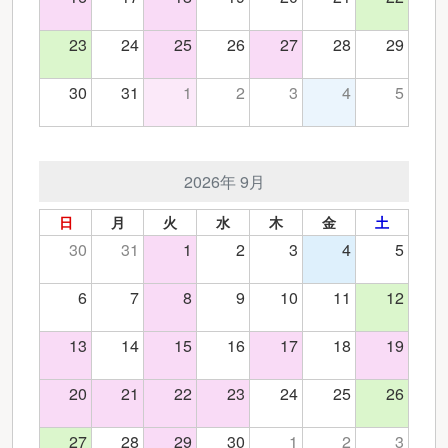
23
24
25
26
27
28
29
30
31
1
2
3
4
5
2026年 9月
日
月
火
水
木
金
土
30
31
1
2
3
4
5
6
7
8
9
10
11
12
13
14
15
16
17
18
19
20
21
22
23
24
25
26
27
28
29
30
1
2
3