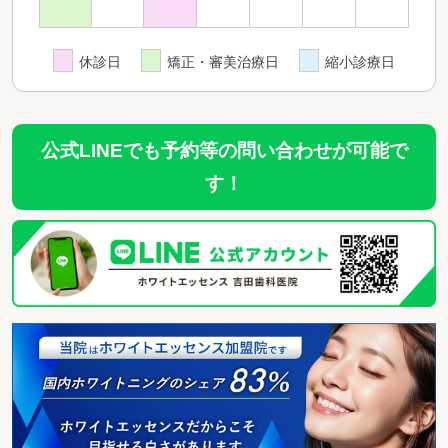
休診日
矯正・審美治療日
縮小診療日
公式LINEでも予約等の問い合わせが可能で
す！