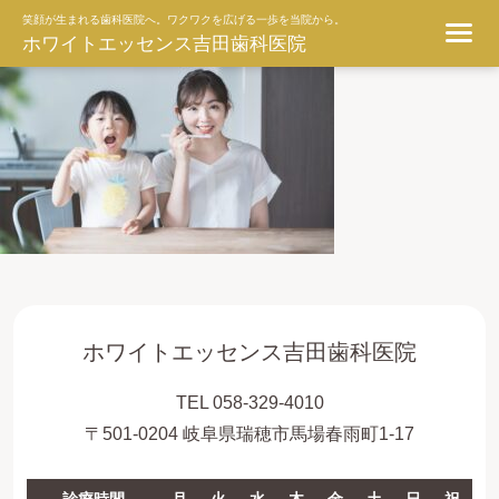
ggg
笑顔が生まれる歯科医院へ。ワクワクを広げる一歩を当院から。
ホワイトエッセンス吉田歯科医院
ホワイトエッセンス吉田歯科医院
TEL 058-329-4010
〒501-0204 岐阜県瑞穂市馬場春雨町1-17