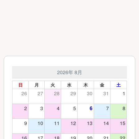
2026年 8月
日
月
火
水
木
金
土
26
27
28
29
30
31
1
2
3
4
5
6
7
8
9
10
11
12
13
14
15
16
17
18
19
20
21
22