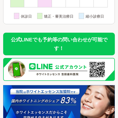
休診日
矯正・審美治療日
縮小診療日
公式LINEでも予約等の問い合わせが可能で
す！