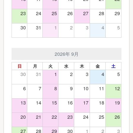
23
24
25
26
27
28
29
30
31
1
2
3
4
5
2026年 9月
日
月
火
水
木
金
土
30
31
1
2
3
4
5
6
7
8
9
10
11
12
13
14
15
16
17
18
19
20
21
22
23
24
25
26
27
28
29
30
1
2
3