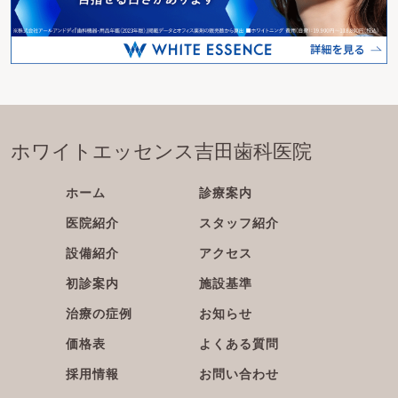
ホワイトエッセンス吉田歯科医院
ホーム
診療案内
医院紹介
スタッフ紹介
設備紹介
アクセス
初診案内
施設基準
治療の症例
お知らせ
価格表
よくある質問
採用情報
お問い合わせ