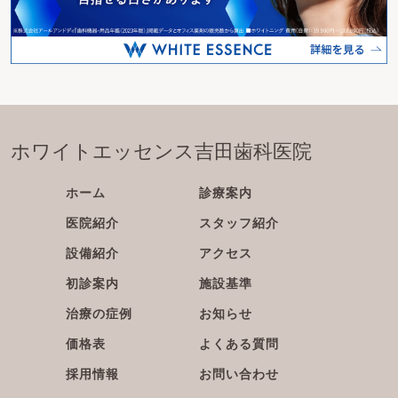
ホワイトエッセンス吉田歯科医院
ホーム
診療案内
医院紹介
スタッフ紹介
設備紹介
アクセス
初診案内
施設基準
治療の症例
お知らせ
価格表
よくある質問
採用情報
お問い合わせ