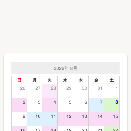
2026年 8月
日
月
火
水
木
金
土
26
27
28
29
30
31
1
2
3
4
5
6
7
8
9
10
11
12
13
14
15
16
17
18
19
20
21
22