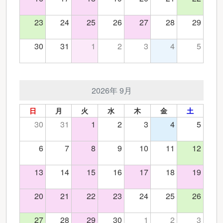
23
24
25
26
27
28
29
30
31
1
2
3
4
5
2026年 9月
日
月
火
水
木
金
土
30
31
1
2
3
4
5
6
7
8
9
10
11
12
13
14
15
16
17
18
19
20
21
22
23
24
25
26
27
28
29
30
1
2
3