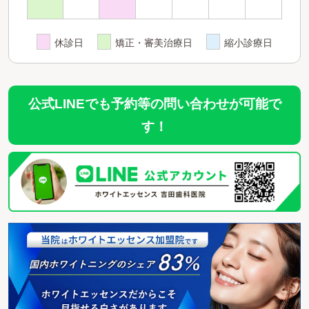
休診日
矯正・審美治療日
縮小診療日
公式LINEでも予約等の問い合わせが可能で
す！