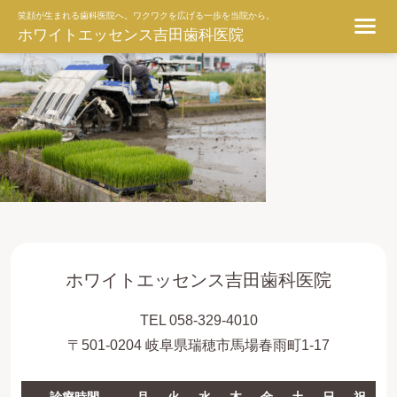
ggg
笑顔が生まれる歯科医院へ。ワクワクを広げる一歩を当院から。
ホワイトエッセンス吉田歯科医院
ホワイトエッセンス吉田歯科医院
TEL 058-329-4010
〒501-0204 岐阜県瑞穂市馬場春雨町1-17