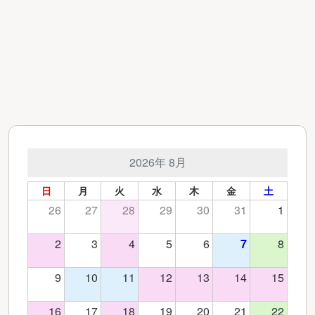
2026年 8月
日
月
火
水
木
金
土
26
27
28
29
30
31
1
2
3
4
5
6
7
8
9
10
11
12
13
14
15
16
17
18
19
20
21
22