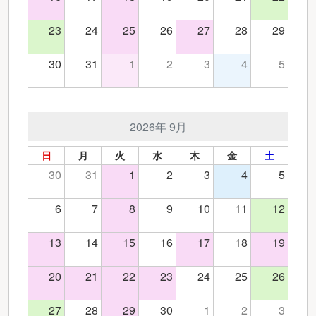
23
24
25
26
27
28
29
30
31
1
2
3
4
5
2026年 9月
日
月
火
水
木
金
土
30
31
1
2
3
4
5
6
7
8
9
10
11
12
13
14
15
16
17
18
19
20
21
22
23
24
25
26
27
28
29
30
1
2
3