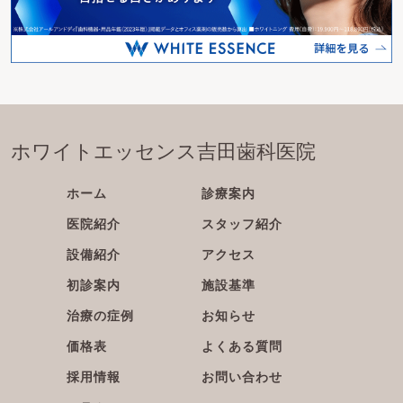
ホワイトエッセンス吉田歯科医院
ホーム
診療案内
医院紹介
スタッフ紹介
設備紹介
アクセス
初診案内
施設基準
治療の症例
お知らせ
価格表
よくある質問
採用情報
お問い合わせ