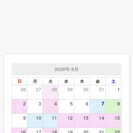
2026年 8月
日
月
火
水
木
金
土
26
27
28
29
30
31
1
2
3
4
5
6
7
8
9
10
11
12
13
14
15
16
17
18
19
20
21
22