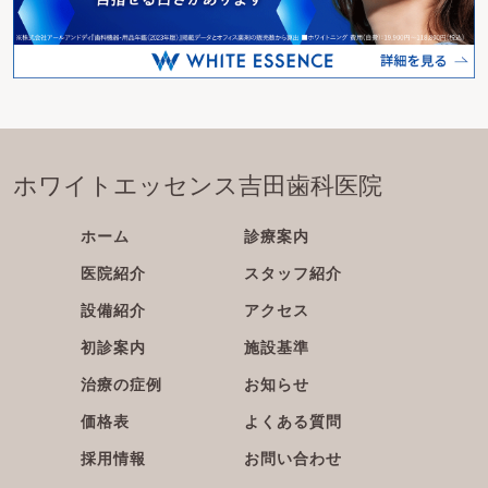
ホワイトエッセンス吉田歯科医院
ホーム
診療案内
医院紹介
スタッフ紹介
設備紹介
アクセス
初診案内
施設基準
治療の症例
お知らせ
価格表
よくある質問
採用情報
お問い合わせ