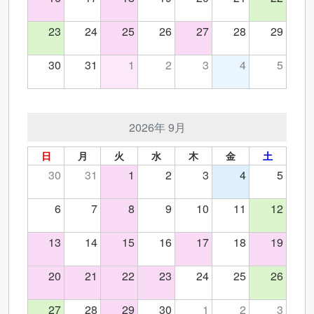
23
24
25
26
27
28
29
30
31
1
2
3
4
5
2026年 9月
日
月
火
水
木
金
土
30
31
1
2
3
4
5
6
7
8
9
10
11
12
13
14
15
16
17
18
19
20
21
22
23
24
25
26
27
28
29
30
1
2
3