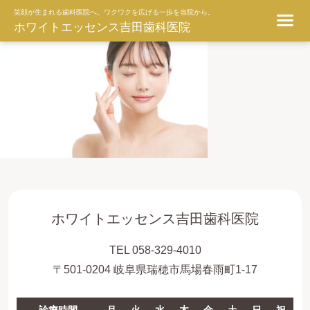
ggg
笑顔が生まれる歯科医院へ。ワクワクを広げる一歩を当院から。
ホワイトエッセンス吉田歯科医院
ホワイトエッセンス吉田歯科医院
TEL 058-329-4010
〒501-0204 岐阜県瑞穂市馬場春雨町1-17