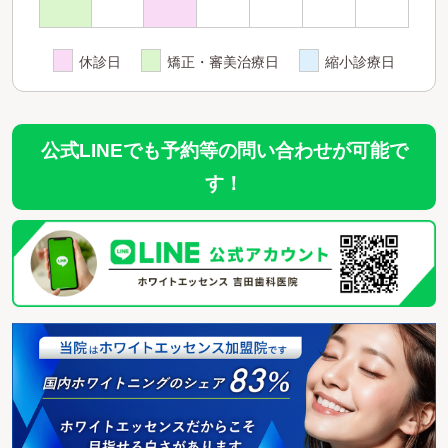
休診日
矯正・審美治療日
縮小診療日
公式LINEでも予約等の問い合わせが可能で
す！