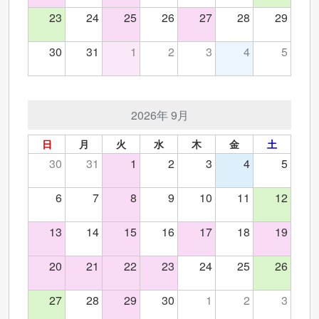
23
24
25
26
27
28
29
30
31
1
2
3
4
5
2026年 9月
日
月
火
水
木
金
土
30
31
1
2
3
4
5
6
7
8
9
10
11
12
13
14
15
16
17
18
19
20
21
22
23
24
25
26
27
28
29
30
1
2
3