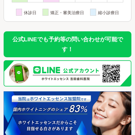
休診日
矯正・審美治療日
縮小診療日
公式LINEでも予約等の問い合わせが可能で
す！