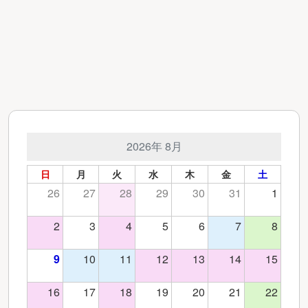
2026年 8月
日
月
火
水
木
金
土
26
27
28
29
30
31
1
2
3
4
5
6
7
8
9
10
11
12
13
14
15
16
17
18
19
20
21
22