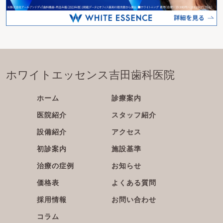
ホワイトエッセンス吉田歯科医院
ホーム
診療案内
医院紹介
スタッフ紹介
設備紹介
アクセス
初診案内
施設基準
治療の症例
お知らせ
価格表
よくある質問
採用情報
お問い合わせ
コラム