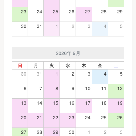
23
24
25
26
27
28
29
30
31
1
2
3
4
5
2026年 9月
日
月
火
水
木
金
土
30
31
1
2
3
4
5
6
7
8
9
10
11
12
13
14
15
16
17
18
19
20
21
22
23
24
25
26
27
28
29
30
1
2
3