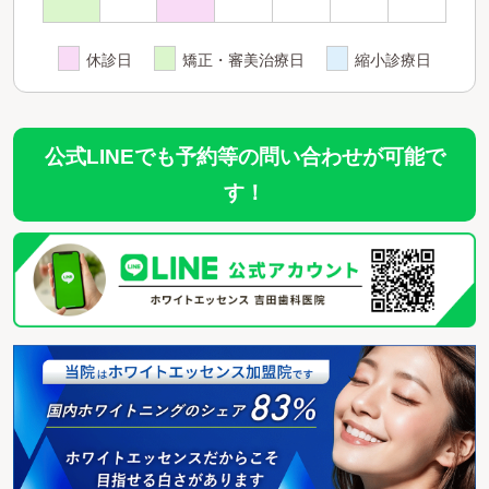
休診日
矯正・審美治療日
縮小診療日
公式LINEでも予約等の問い合わせが可能で
す！