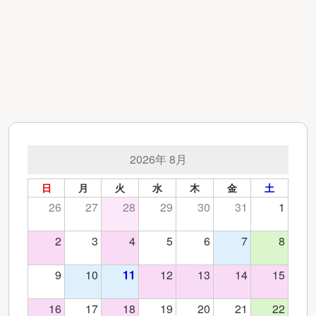
2026年 8月
日
月
火
水
木
金
土
26
27
28
29
30
31
1
2
3
4
5
6
7
8
9
10
11
12
13
14
15
16
17
18
19
20
21
22