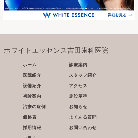
ホワイトエッセンス吉田歯科医院
ホーム
診療案内
医院紹介
スタッフ紹介
設備紹介
アクセス
初診案内
施設基準
治療の症例
お知らせ
価格表
よくある質問
採用情報
お問い合わせ
コラム