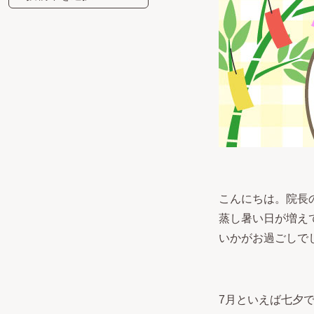
こんにちは。院長
蒸し暑い日が増え
いかがお過ごしで
7月といえば七夕