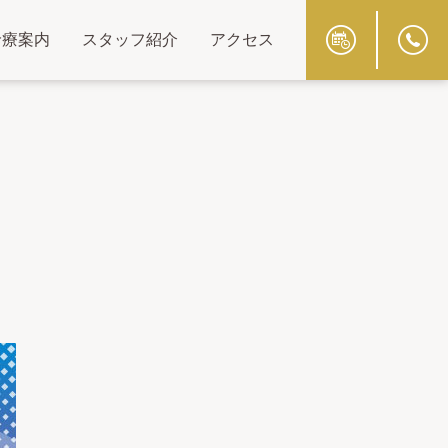
診療案内
スタッフ紹介
アクセス