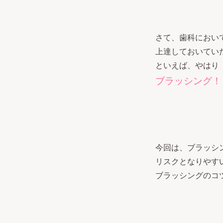
さて、歯科におい
上達しておいてい
といえば、やはり
ブラッシング！
今回は、ブラッシ
リスクとなりやす
ブラッシングのコ