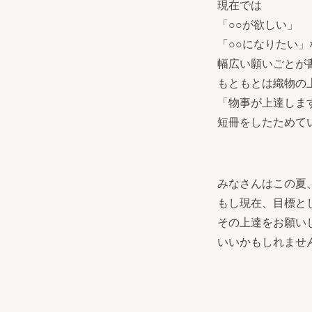
現在では
「○○が欲しい」
「○○になりたい」
幅広い願いごとが
もともとは織物の
「物事が上達しま
短冊をしたためて
みなさんはこの夏
もし現在、目標と
その上達をお願い
いいかもしれませ