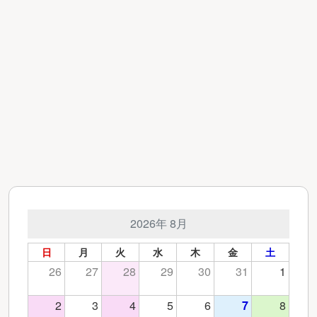
2026年 8月
日
月
火
水
木
金
土
26
27
28
29
30
31
1
2
3
4
5
6
7
8