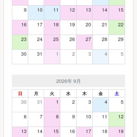
9
10
11
12
13
14
15
16
17
18
19
20
21
22
23
24
25
26
27
28
29
30
31
1
2
3
4
5
2026年 9月
日
月
火
水
木
金
土
30
31
1
2
3
4
5
6
7
8
9
10
11
12
13
14
15
16
17
18
19