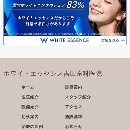
ホワイトエッセンス吉田歯科医院
ホーム
診療案内
医院紹介
スタッフ紹介
設備紹介
アクセス
初診案内
施設基準
治療の症例
お知らせ