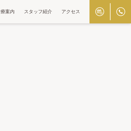
診療案内
スタッフ紹介
アクセス