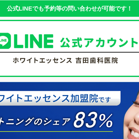
公式LINEでも予約等の問い合わせが可能です！