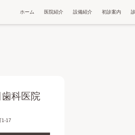
ホーム
医院紹介
設備紹介
初診案内
田歯科医院
1-17