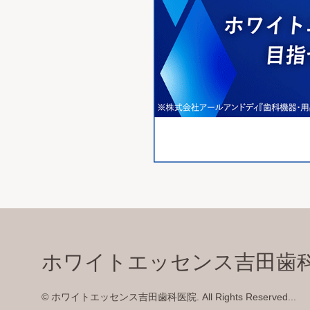
ホワイトエッセンス吉田歯
© ホワイトエッセンス吉田歯科医院. All Rights Reserved...