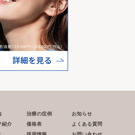
内
治療の症例
お知らせ
フ紹介
価格表
よくある質問
ス
採用情報
お問い合わせ