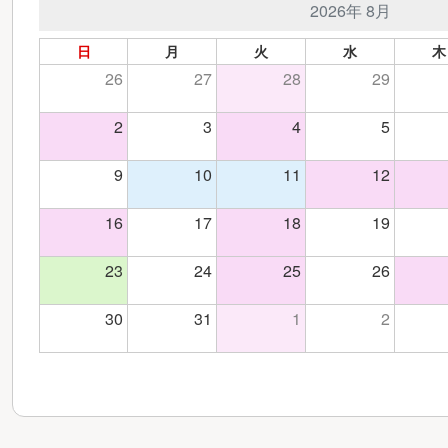
2026年 8月
日
月
火
水
木
26
27
28
29
2
3
4
5
9
10
11
12
16
17
18
19
23
24
25
26
30
31
1
2