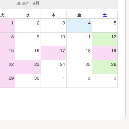
2026年 9月
火
水
木
金
土
1
2
3
4
5
8
9
10
11
12
15
16
17
18
19
22
23
24
25
26
29
30
1
2
3