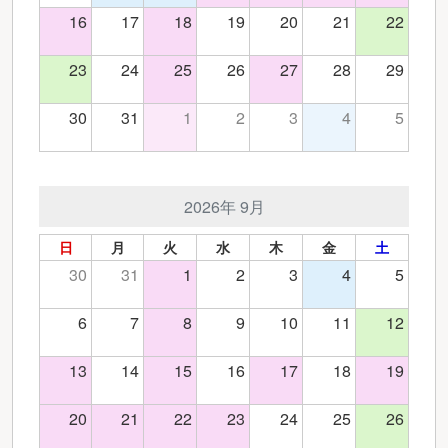
16
17
18
19
20
21
22
23
24
25
26
27
28
29
30
31
1
2
3
4
5
2026年 9月
日
月
火
水
木
金
土
30
31
1
2
3
4
5
6
7
8
9
10
11
12
13
14
15
16
17
18
19
20
21
22
23
24
25
26