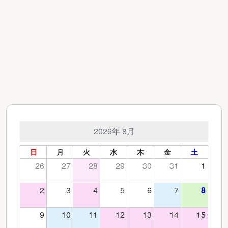
2026年 8月
日
月
火
水
木
金
土
26
27
28
29
30
31
1
2
3
4
5
6
7
8
9
10
11
12
13
14
15