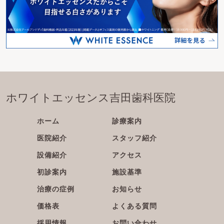
ホワイトエッセンス吉田歯科医院
ホーム
診療案内
医院紹介
スタッフ紹介
設備紹介
アクセス
初診案内
施設基準
治療の症例
お知らせ
価格表
よくある質問
採用情報
お問い合わせ