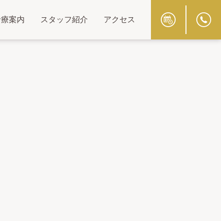
診療案内
スタッフ紹介
アクセス