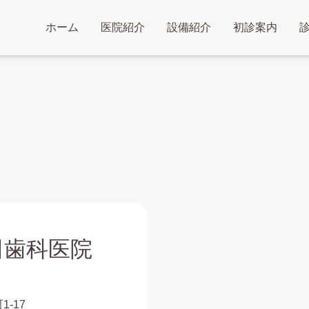
ホーム
医院紹介
設備紹介
初診案内
田歯科医院
1-17