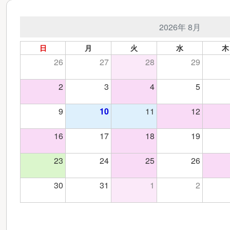
2026年 8月
日
月
火
水
木
26
27
28
29
2
3
4
5
9
10
11
12
16
17
18
19
23
24
25
26
30
31
1
2