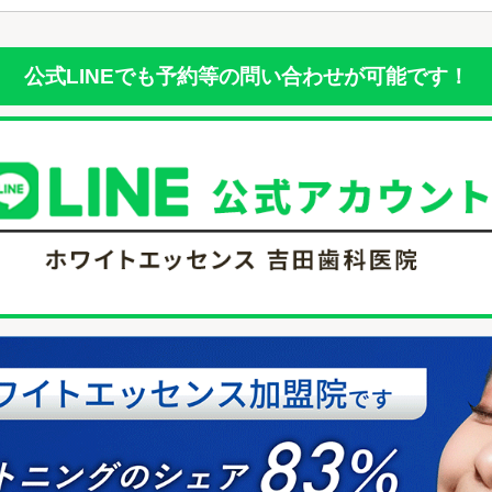
公式LINEでも予約等の問い合わせが可能です！