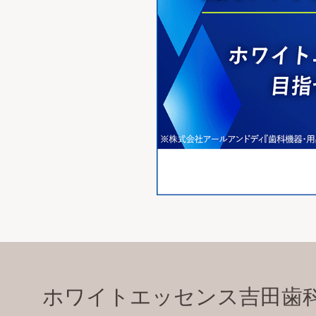
ホワイトエッセンス吉田歯