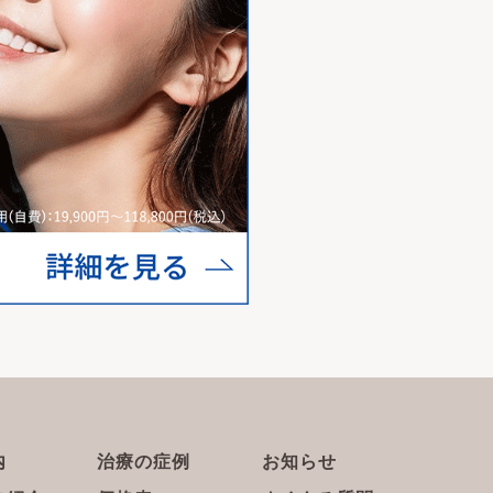
内
治療の症例
お知らせ