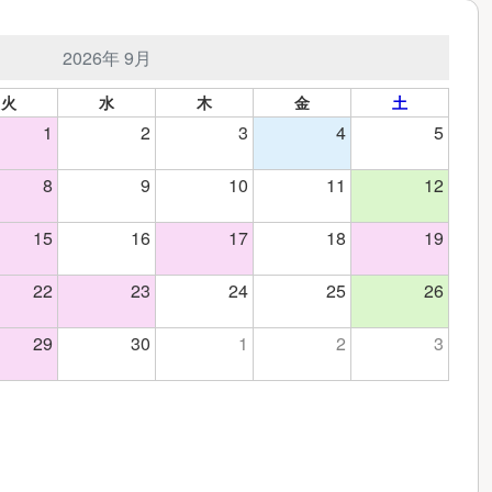
2026年 9月
火
水
木
金
土
1
2
3
4
5
8
9
10
11
12
15
16
17
18
19
22
23
24
25
26
29
30
1
2
3