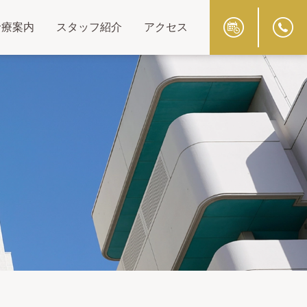
診療案内
スタッフ紹介
アクセス