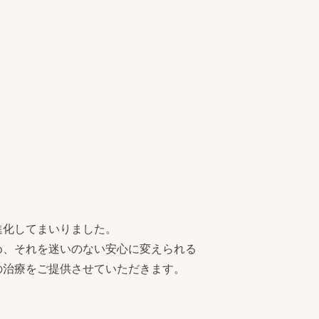
進化してまいりました。
め、それを迷いのない安心に変えられる
の治療をご提供させていただきます。