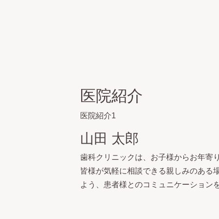
医院紹介
医院紹介1
山田 太郎
歯科クリニックは、お子様からお年寄
皆様が気軽に相談できる親しみのある
よう、患者様とのコミュニケーション