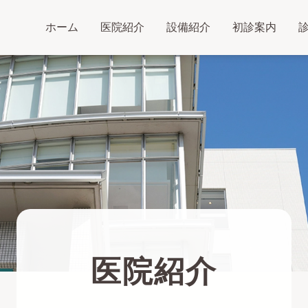
ホーム
医院紹介
設備紹介
初診案内
医院紹介